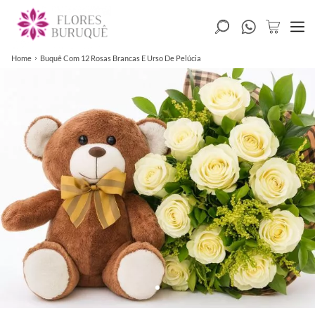
Home
Buquê Com 12 Rosas Brancas E Urso De Pelúcia